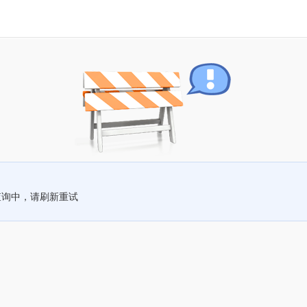
查询中，请刷新重试