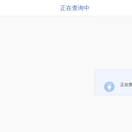
正在查询中
正在