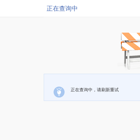
正在查询中
正在查询中，请刷新重试