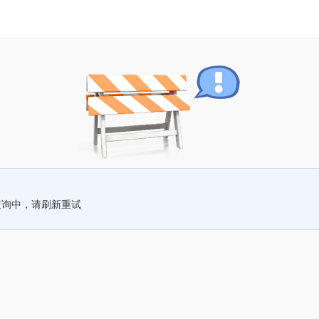
查询中，请刷新重试