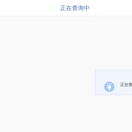
正在查询中
正在