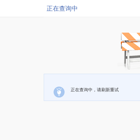
正在查询中
正在查询中，请刷新重试