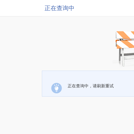
正在查询中
正在查询中，请刷新重试