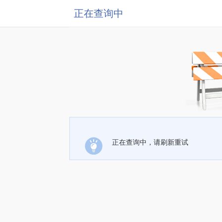
正在查询中
正在查询中，请刷新重试